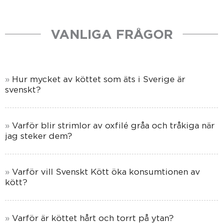
VANLIGA FRÅGOR
Hur mycket av köttet som äts i Sverige är
svenskt?
Varför blir strimlor av oxfilé gråa och tråkiga när
jag steker dem?
Varför vill Svenskt Kött öka konsumtionen av
kött?
Varför är köttet hårt och torrt på ytan?