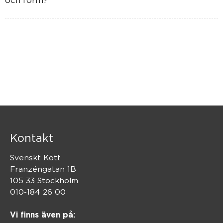
Kontakt
Svenskt Kött
Franzéngatan 1B
105 33 Stockholm
010-184 26 00
Vi finns även på: