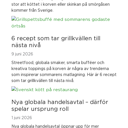
stor att köttet i korven eller skinkan på smörgåsen
kommer från Sverige.
6 recept som tar grillkvällen till
nästa nivå
9 juni 2026
Streetfood, globala smaker, smarta bufféer och
kreativa toppings på korven är några av trenderna
som inspirerar sommarens matlagning. Här är 6 recept
som tar grillkvällen till nästa nivå.
Nya globala handelsavtal – därför
spelar ursprung roll
1 juni 2026
Nya globala handelsavtal öppnar upp för mer