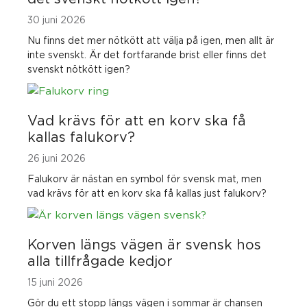
30 juni 2026
Nu finns det mer nötkött att välja på igen, men allt är
inte svenskt. Är det fortfarande brist eller finns det
svenskt nötkött igen?
Vad krävs för att en korv ska få
kallas falukorv?
26 juni 2026
Falukorv är nästan en symbol för svensk mat, men
vad krävs för att en korv ska få kallas just falukorv?
Korven längs vägen är svensk hos
alla tillfrågade kedjor
15 juni 2026
Gör du ett stopp längs vägen i sommar är chansen