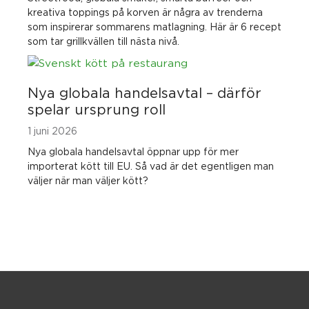
kreativa toppings på korven är några av trenderna
som inspirerar sommarens matlagning. Här är 6 recept
som tar grillkvällen till nästa nivå.
Nya globala handelsavtal – därför
spelar ursprung roll
1 juni 2026
Nya globala handelsavtal öppnar upp för mer
importerat kött till EU. Så vad är det egentligen man
väljer när man väljer kött?