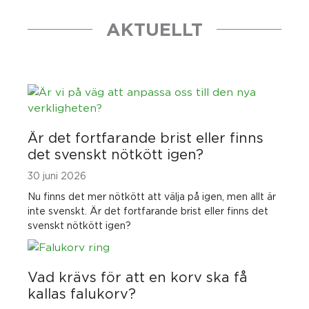
AKTUELLT
Är det fortfarande brist eller finns
det svenskt nötkött igen?
30 juni 2026
Nu finns det mer nötkött att välja på igen, men allt är
inte svenskt. Är det fortfarande brist eller finns det
svenskt nötkött igen?
Vad krävs för att en korv ska få
kallas falukorv?