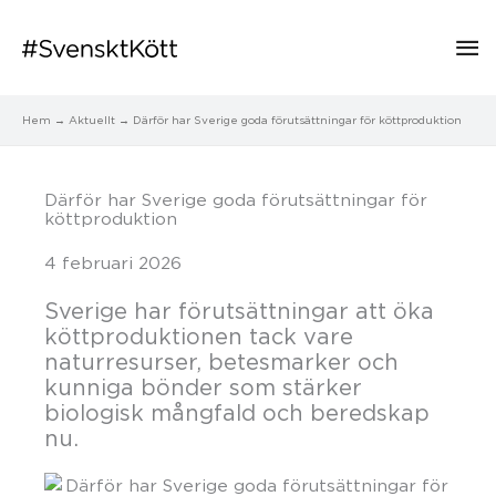
Hu
Hem
Aktuellt
Därför har Sverige goda förutsättningar för köttproduktion
Därför har Sverige goda förutsättningar för
köttproduktion
4 februari 2026
Sverige har förutsättningar att öka
köttproduktionen tack vare
naturresurser, betesmarker och
kunniga bönder som stärker
biologisk mångfald och beredskap
nu.