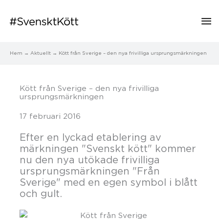
Hu
Hem
Aktuellt
Kött från Sverige – den nya frivilliga ursprungsmärkningen
Kött från Sverige – den nya frivilliga
ursprungsmärkningen
17 februari 2016
Efter en lyckad etablering av
märkningen "Svenskt kött" kommer
nu den nya utökade frivilliga
ursprungsmärkningen "Från
Sverige" med en egen symbol i blått
och gult.