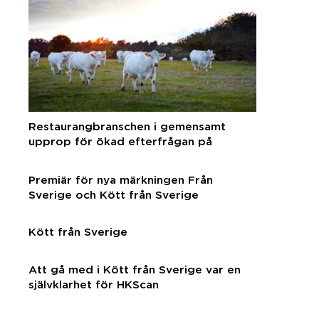
Restaurangbranschen i gemensamt
upprop för ökad efterfrågan på
svenska råvaror
Premiär för nya märkningen Från
Sverige och Kött från Sverige
Kött från Sverige
Att gå med i Kött från Sverige var en
självklarhet för HKScan