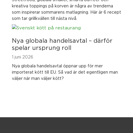
kreativa toppings på korven är några av trenderna
som inspirerar sommarens matlagning. Här är 6 recept
som tar grillkvällen till nästa nivå.
Nya globala handelsavtal – därför
spelar ursprung roll
1 juni 2026
Nya globala handelsavtal öppnar upp för mer
importerat kött till EU. Så vad är det egentligen man
väljer när man väljer kött?