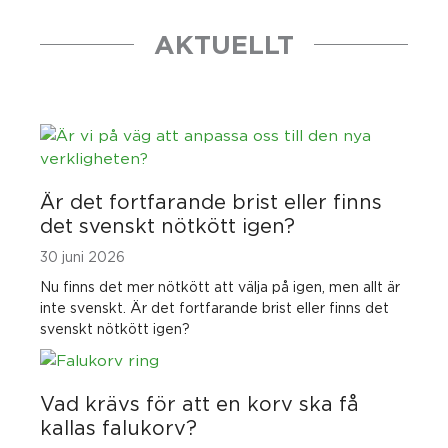
AKTUELLT
Är det fortfarande brist eller finns
det svenskt nötkött igen?
30 juni 2026
Nu finns det mer nötkött att välja på igen, men allt är
inte svenskt. Är det fortfarande brist eller finns det
svenskt nötkött igen?
Vad krävs för att en korv ska få
kallas falukorv?