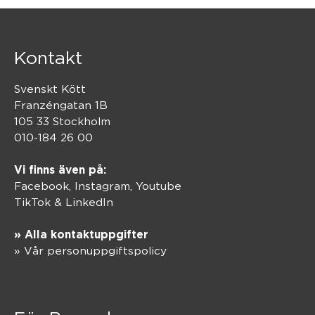
Kontakt
Svenskt Kött
Franzéngatan 1B
105 33 Stockholm
010-184 26 00
Vi finns även på:
Facebook,
Instagram
,
Youtube
TikTok
&
LinkedIn
» Alla kontaktuppgifter
» Vår personuppgiftspolicy