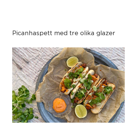
Picanhaspett med tre olika glazer