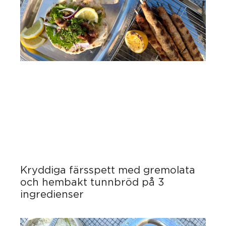
Kryddiga färsspett med gremolata
och hembakt tunnbröd på 3
ingredienser