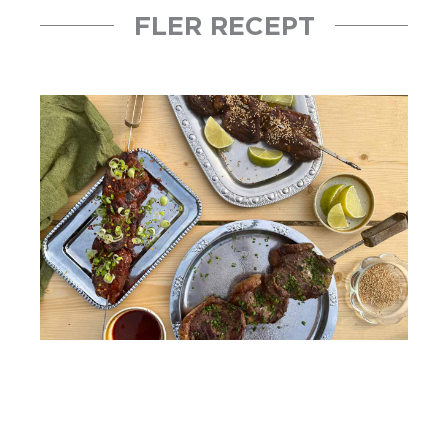
FLER RECEPT