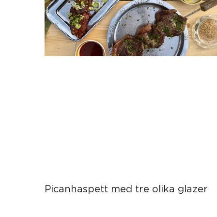
Picanhaspett med tre olika glazer