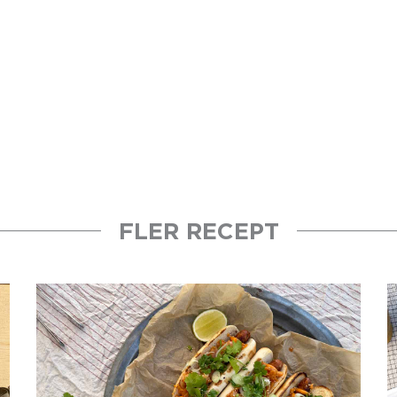
FLER RECEPT