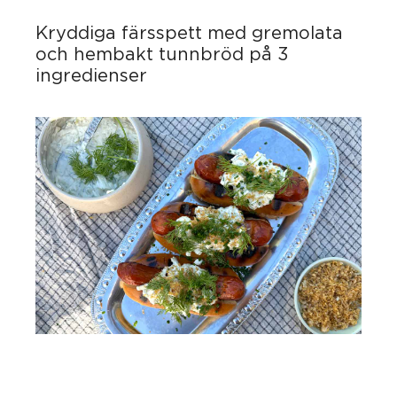
Kryddiga färsspett med gremolata
och hembakt tunnbröd på 3
ingredienser