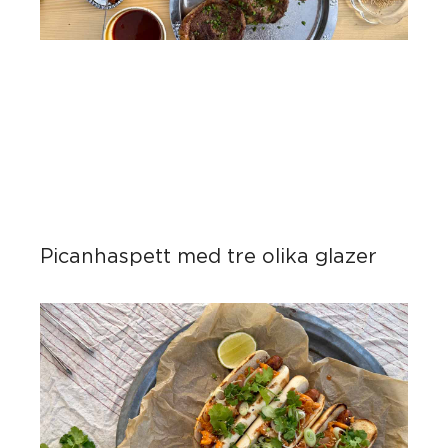
Picanhaspett med tre olika glazer