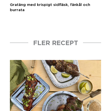
Gratäng med krispigt sidfläsk, fänkål och
burrata
FLER RECEPT