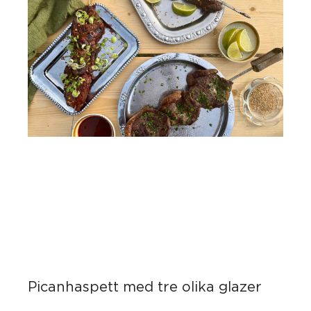
Picanhaspett med tre olika glazer