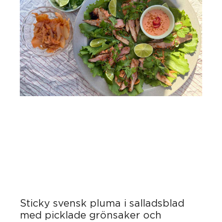
Sticky svensk pluma i salladsblad
med picklade grönsaker och