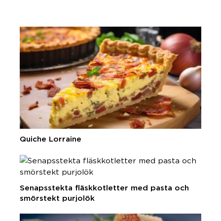
Quiche Lorraine
Senapsstekta fläskkotletter med pasta och
smörstekt purjolök