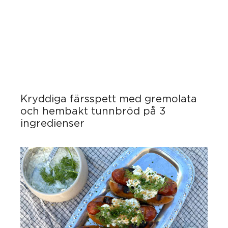
Kryddiga färsspett med gremolata
och hembakt tunnbröd på 3
ingredienser