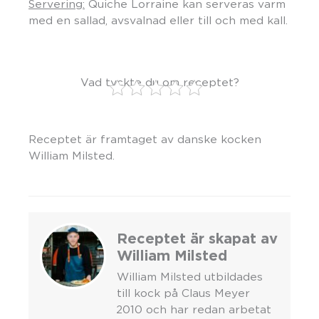
Servering:
Quiche Lorraine kan serveras varm
med en sallad, avsvalnad eller till och med kall.
Vad tyckte du om receptet?
Receptet är framtaget av danske kocken
William Milsted.
Receptet är skapat av
William Milsted
William Milsted utbildades
till kock på Claus Meyer
2010 och har redan arbetat