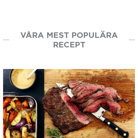
VÅRA MEST POPULÄRA
RECEPT