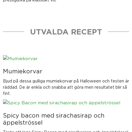
UTVALDA RECEPT
Mumiekorvar
Bjud på dessa gulliga mumiekorvar på Halloween och festen är
räddad. De är enkla och snabba att göra men resultatet blir så
fint.
Spicy bacon med sirachasirap och
äppelströssel