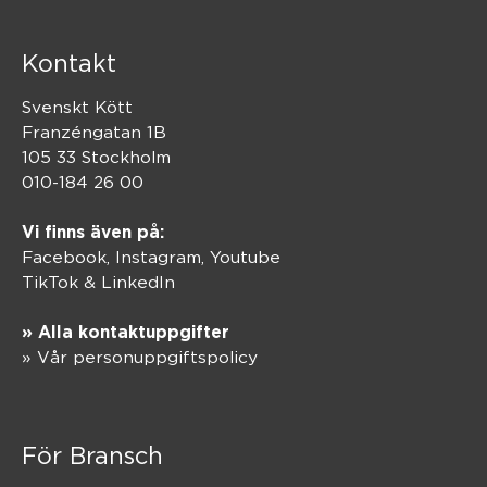
Kontakt
Svenskt Kött
Franzéngatan 1B
105 33 Stockholm
010-184 26 00
Vi finns även på:
Facebook,
Instagram
,
Youtube
TikTok
&
LinkedIn
» Alla kontaktuppgifter
» Vår personuppgiftspolicy
För Bransch