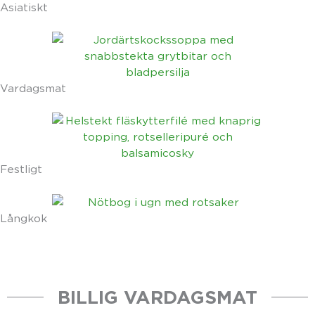
Asiatiskt
Vardagsmat
Festligt
Långkok
BILLIG VARDAGSMAT