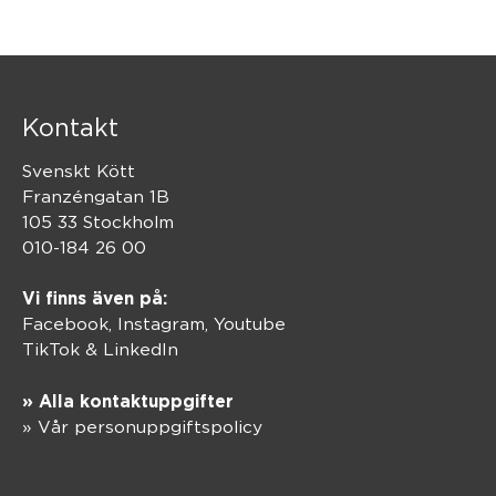
Kontakt
Svenskt Kött
Franzéngatan 1B
105 33 Stockholm
010-184 26 00
Vi finns även på:
Facebook,
Instagram
,
Youtube
TikTok
&
LinkedIn
» Alla kontaktuppgifter
» Vår personuppgiftspolicy