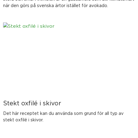
när den görs på svenska ärtor istället för avokado.
Stekt oxfilé i skivor
Det här receptet kan du använda som grund för all typ av
stekt oxfilé i skivor.