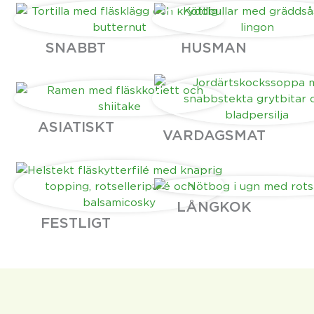
SNABBT
HUSMAN
ASIATISKT
VARDAGSMAT
LÅNGKOK
FESTLIGT