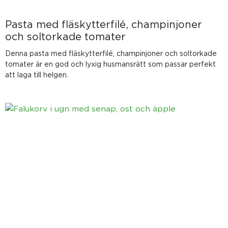
Pasta med fläskytterfilé, champinjoner
och soltorkade tomater
Denna pasta med fläskytterfilé, champinjoner och soltorkade
tomater är en god och lyxig husmansrätt som passar perfekt
att laga till helgen.