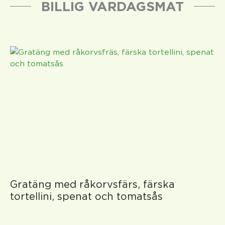
BILLIG VARDAGSMAT
Gratäng med råkorvsfärs, färska
tortellini, spenat och tomatsås