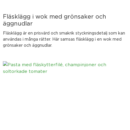
Fläsklägg i wok med grönsaker och
äggnudlar
Fläsklägg är en prisvärd och smakrik styckningsdetalj som kan
användas i många rätter. Här samsas fläsklägg i en wok med
grönsaker och äggnudlar.