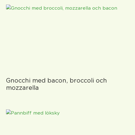
Gnocchi med bacon, broccoli och
mozzarella