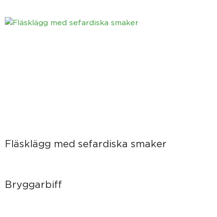
Fläsklägg med sefardiska smaker
Bryggarbiff