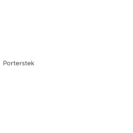
Porterstek