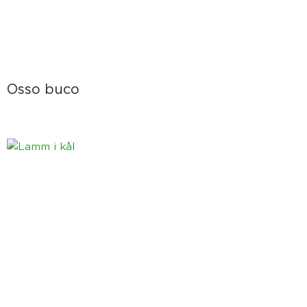
Osso buco