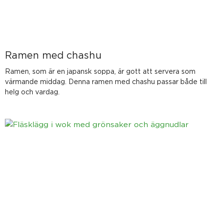
Ramen med chashu
Ramen, som är en japansk soppa, är gott att servera som
värmande middag. Denna ramen med chashu passar både till
helg och vardag.