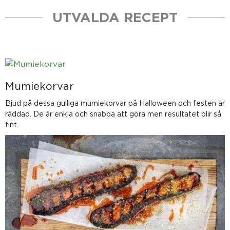
UTVALDA RECEPT
Mumiekorvar
Bjud på dessa gulliga mumiekorvar på Halloween och festen är
räddad. De är enkla och snabba att göra men resultatet blir så
fint.