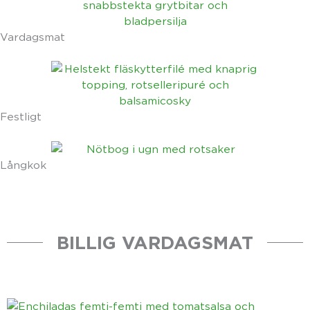
Vardagsmat
Festligt
Långkok
BILLIG VARDAGSMAT