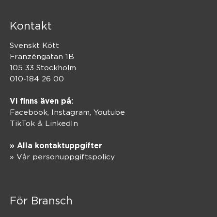
Kontakt
Svenskt Kött
Franzéngatan 1B
105 33 Stockholm
010-184 26 00
Vi finns även på:
Facebook,
Instagram
,
Youtube
TikTok
&
LinkedIn
» Alla kontaktuppgifter
» Vår personuppgiftspolicy
För Bransch