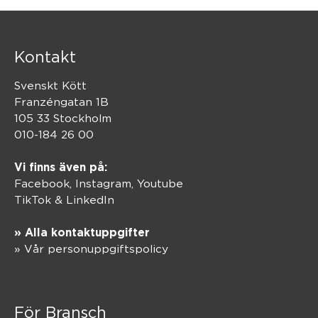
Kontakt
Svenskt Kött
Franzéngatan 1B
105 33 Stockholm
010-184 26 00
Vi finns även på:
Facebook,
Instagram
,
Youtube
TikTok
&
LinkedIn
» Alla kontaktuppgifter
» Vår personuppgiftspolicy
För Bransch