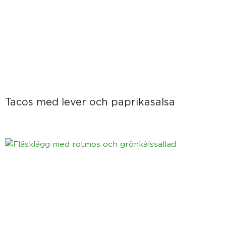
Tacos med lever och paprikasalsa