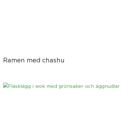
Ramen med chashu