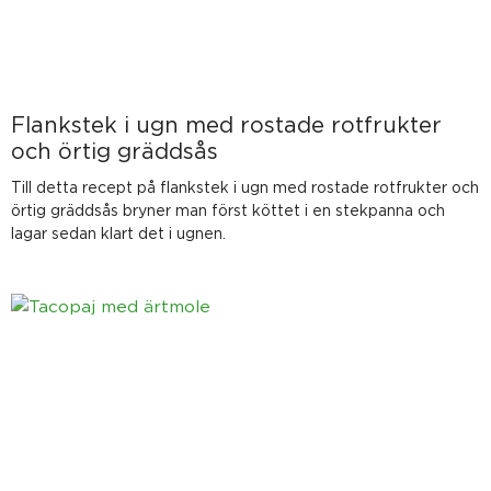
Flankstek i ugn med rostade rotfrukter
och örtig gräddsås
Till detta recept på flankstek i ugn med rostade rotfrukter och
örtig gräddsås bryner man först köttet i en stekpanna och
lagar sedan klart det i ugnen.