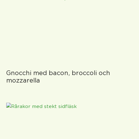
Gnocchi med bacon, broccoli och
mozzarella