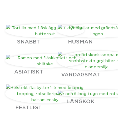
SNABBT
HUSMAN
ASIATISKT
VARDAGSMAT
LÅNGKOK
FESTLIGT