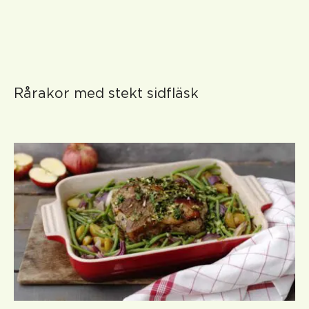
Rårakor med stekt sidfläsk