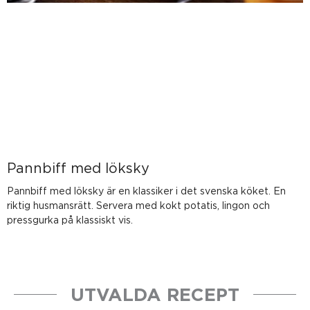
Pannbiff med löksky
Pannbiff med löksky är en klassiker i det svenska köket. En
riktig husmansrätt. Servera med kokt potatis, lingon och
pressgurka på klassiskt vis.
UTVALDA RECEPT