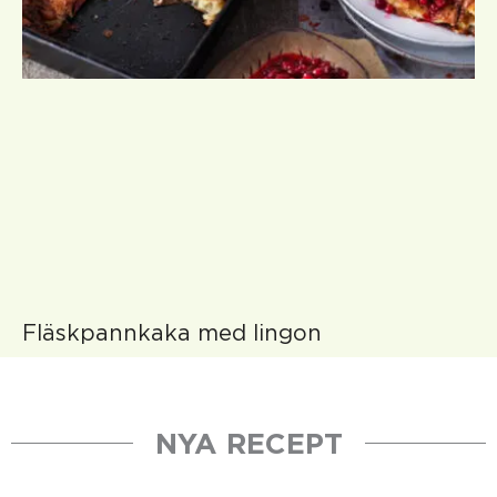
Fläskpannkaka med lingon
NYA RECEPT