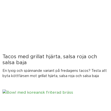
Tacos med grillat hjärta, salsa roja och
salsa baja
En lyxig och spännande variant på fredagens tacos? Testa att
byta köttfärsen mot grillat hjärta, salsa roja och salsa baja