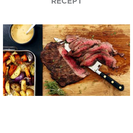
RECEPT