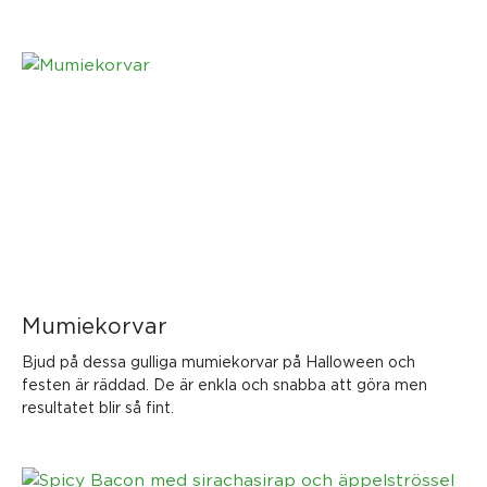
Mumiekorvar
Bjud på dessa gulliga mumiekorvar på Halloween och
festen är räddad. De är enkla och snabba att göra men
resultatet blir så fint.