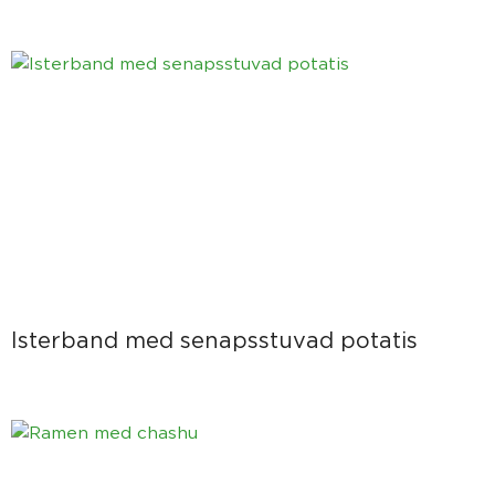
Isterband med senapsstuvad potatis