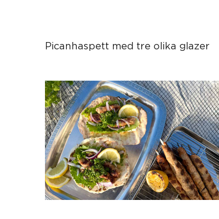
Picanhaspett med tre olika glazer