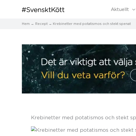
Aktuellt
Hem
Recept
Krebinetter med potatismos och stekt spenat
Krebinetter med potatismos och stekt s