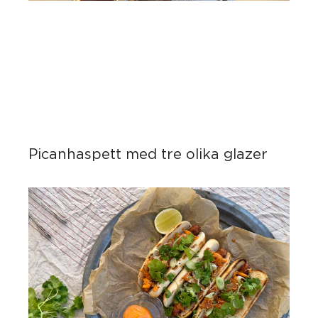
Picanhaspett med tre olika glazer