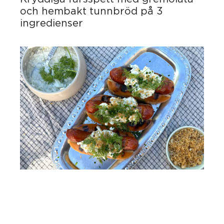
och hembakt tunnbröd på 3
ingredienser