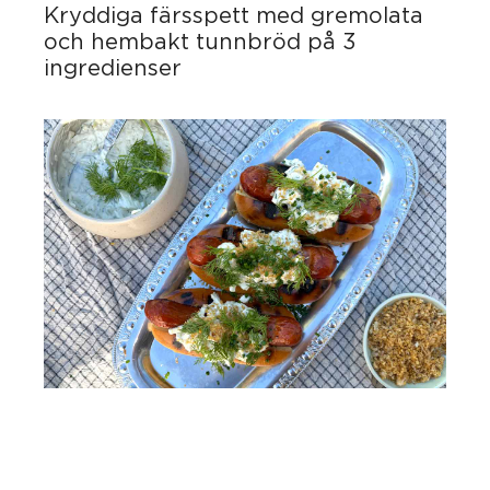
Kryddiga färsspett med gremolata
och hembakt tunnbröd på 3
ingredienser