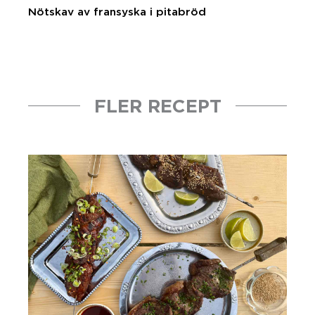
Nötskav av fransyska i pitabröd
FLER RECEPT