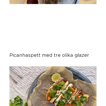
Picanhaspett med tre olika glazer