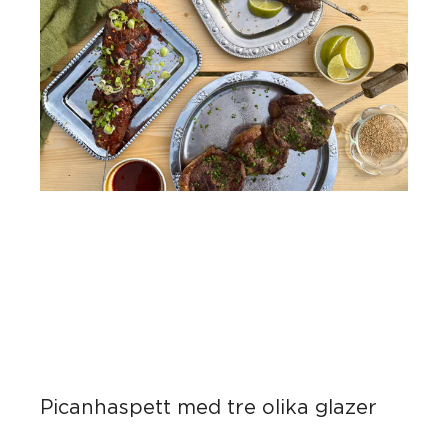
Picanhaspett med tre olika glazer