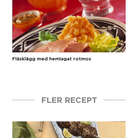
Fläsklägg med hemlagat rotmos
FLER RECEPT