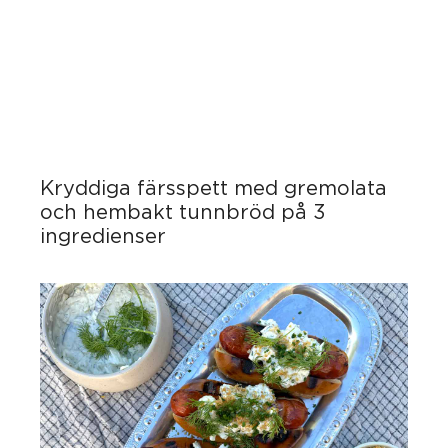
Kryddiga färsspett med gremolata
och hembakt tunnbröd på 3
ingredienser