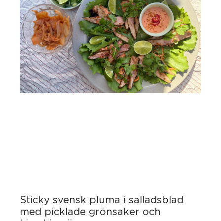
Sticky svensk pluma i salladsblad
med picklade grönsaker och