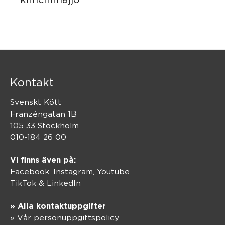
Kontakt
Svenskt Kött
Franzéngatan 1B
105 33 Stockholm
010-184 26 00
Vi finns även på:
Facebook,
Instagram
,
Youtube
TikTok
&
LinkedIn
» Alla kontaktuppgifter
» Vår personuppgiftspolicy