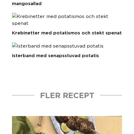
mangosallad
Krebinetter med potatismos och stekt spenat
Isterband med senapsstuvad potatis
FLER RECEPT