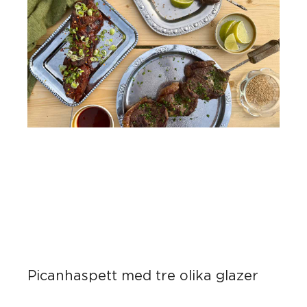
Picanhaspett med tre olika glazer