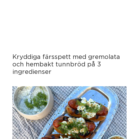
Kryddiga färsspett med gremolata
och hembakt tunnbröd på 3
ingredienser