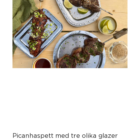
Picanhaspett med tre olika glazer