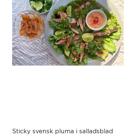
Sticky svensk pluma i salladsblad