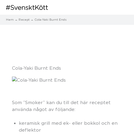
Hem
Recept
Cola-Yaki Burnt Ends
Cola-Yaki Burnt Ends
Som ”Smoker” kan du till det här receptet
använda något av följande:
keramisk grill med ek- eller bokkol och en
deflektor