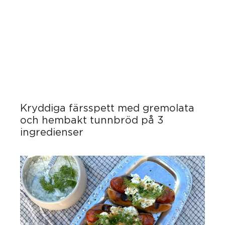
Kryddiga färsspett med gremolata
och hembakt tunnbröd på 3
ingredienser