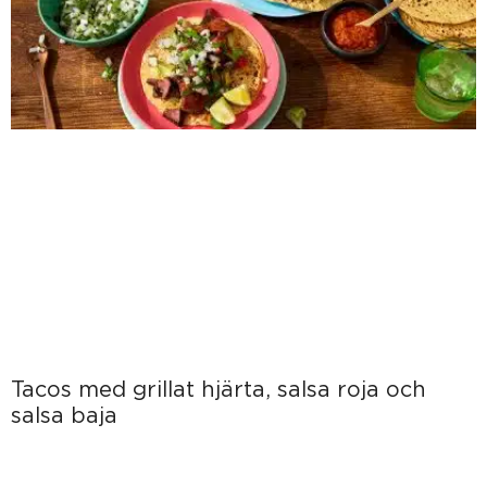
Tacos med grillat hjärta, salsa roja och
salsa baja