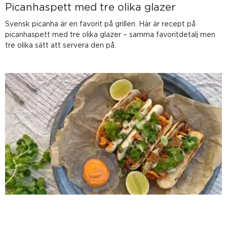
Picanhaspett med tre olika glazer
Svensk picanha är en favorit på grillen. Här är recept på
picanhaspett med tre olika glazer – samma favoritdetalj men
tre olika sätt att servera den på.