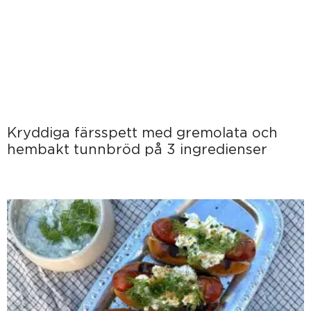
Kryddiga färsspett med gremolata och
hembakt tunnbröd på 3 ingredienser