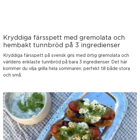
Kryddiga färsspett med gremolata och
hembakt tunnbröd på 3 ingredienser
Kryddiga färsspett på svensk gris med örtig gremolata och
världens enklaste tunnbröd på bara 3 ingredienser. Det här
kommer du vilja grilla hela sommaren, perfekt till både stora
och små.