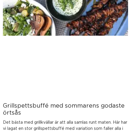
Grillspettsbuffé med sommarens godaste
örtsås
Det bästa med grillkvällar är att alla samlas runt maten. Här har
vi lagat en stor grillspettsbuffé med variation som faller alla i