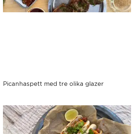
Picanhaspett med tre olika glazer