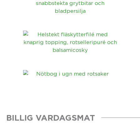
BILLIG VARDAGSMAT