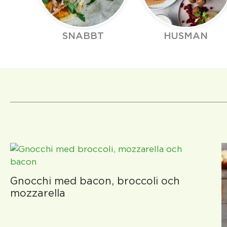
SNABBT
HUSMAN
Gnocchi med bacon, broccoli och
mozzarella