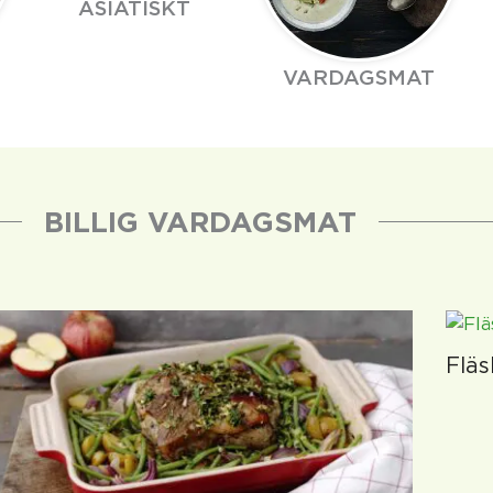
ASIATISKT
VARDAGSMAT
BILLIG VARDAGSMAT
Flä