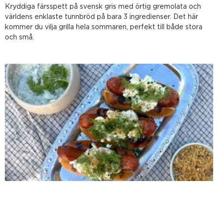
Kryddiga färsspett på svensk gris med örtig gremolata och
världens enklaste tunnbröd på bara 3 ingredienser. Det här
kommer du vilja grilla hela sommaren, perfekt till både stora
och små.