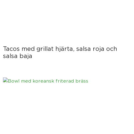
Tacos med grillat hjärta, salsa roja och
salsa baja