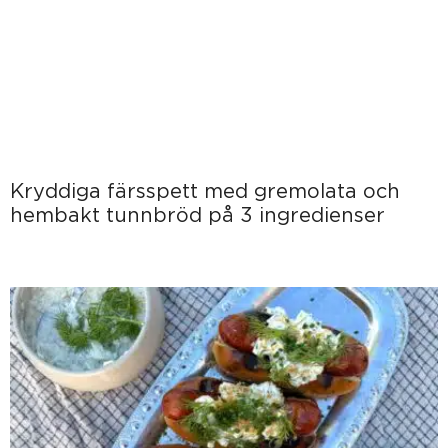
Kryddiga färsspett med gremolata och
hembakt tunnbröd på 3 ingredienser