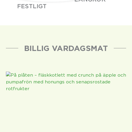
FESTLIGT
BILLIG VARDAGSMAT