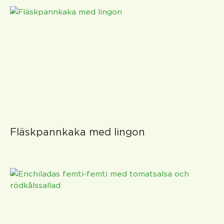
Fläskpannkaka med lingon