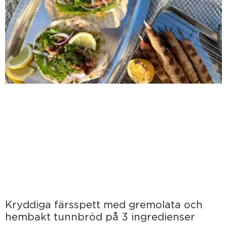
Kryddiga färsspett med gremolata och
hembakt tunnbröd på 3 ingredienser