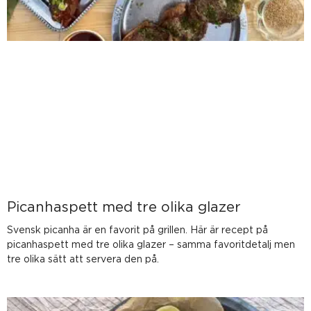
Picanhaspett med tre olika glazer
Svensk picanha är en favorit på grillen. Här är recept på
picanhaspett med tre olika glazer – samma favoritdetalj men
tre olika sätt att servera den på.