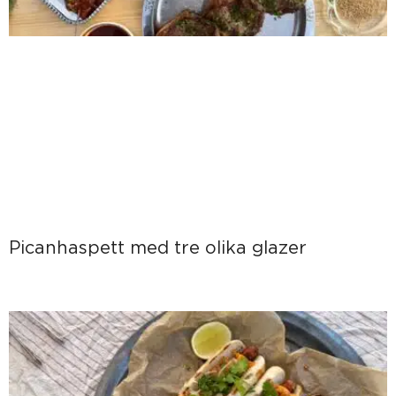
Picanhaspett med tre olika glazer