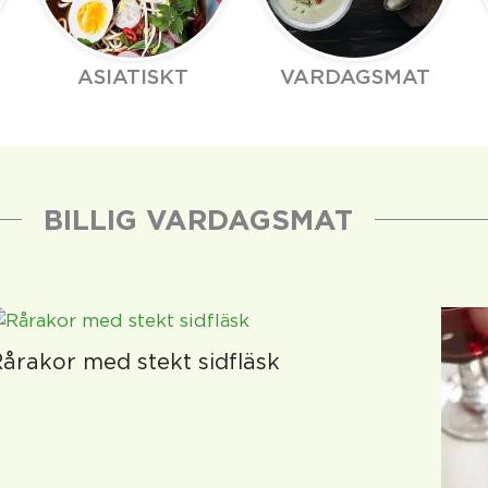
ASIATISKT
VARDAGSMAT
BILLIG VARDAGSMAT
årakor med stekt sidfläsk