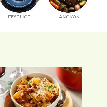
FESTLIGT
LÅNGKOK