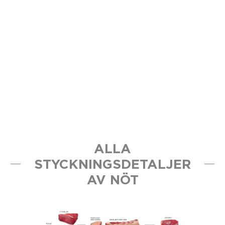
ALLA
STYCKNINGSDETALJER
AV NÖT