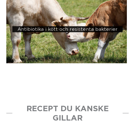
Antibiotika i kött och resistenta bakterier
RECEPT DU KANSKE
GILLAR