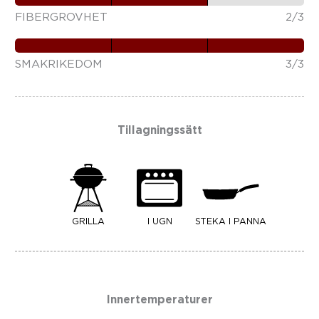
FIBERGROVHET
2/3
SMAKRIKEDOM
3/3
Tillagningssätt
GRILLA
I UGN
STEKA I PANNA
Innertemperaturer