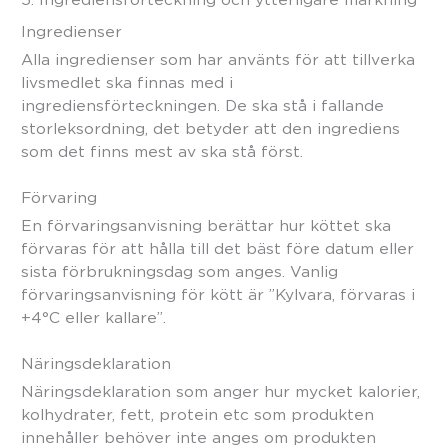
Ingredienser
Alla ingredienser som har använts för att tillverka
livsmedlet ska finnas med i
ingrediensförteckningen. De ska stå i fallande
storleksordning, det betyder att den ingrediens
som det finns mest av ska stå först.
Förvaring
En förvaringsanvisning berättar hur köttet ska
förvaras för att hålla till det bäst före datum eller
sista förbrukningsdag som anges. Vanlig
förvaringsanvisning för kött är ”Kylvara, förvaras i
+4°C eller kallare”.
Näringsdeklaration
Näringsdeklaration som anger hur mycket kalorier,
kolhydrater, fett, protein etc som produkten
innehåller behöver inte anges om produkten