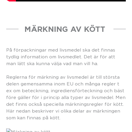
MÄRKNING AV KÖTT
På förpackningar med livsmedel ska det finnas
tydlig information om livsmedlet. Det är för att
man lätt ska kunna välja vad man vill ha.
Reglerna för märkning av livsmedel är till största
delen gemensamma inom EU och många regler t
ex om beteckning, ingrediensförteckning och bäst
före gäller för i princip alla typer av livsmedel. Men
det finns också speciella märkningsregler för kött.
Här nedan beskriver vi olika delar av märkningen
som kan finnas på kött.