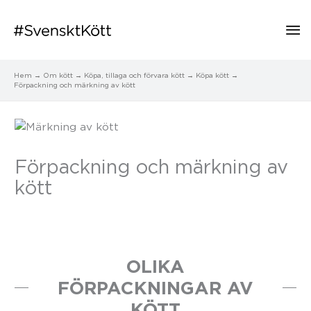
Hu
Hem
Om kött
Köpa, tillaga och förvara kött
Köpa kött
Förpackning och märkning av kött
Förpackning och märkning av
kött
OLIKA
FÖRPACKNINGAR AV
KÖTT