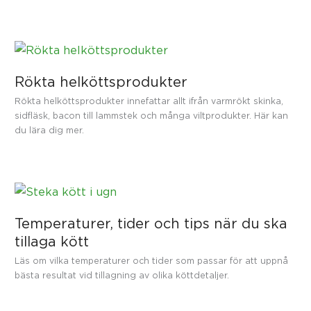
Rökta helköttsprodukter
Rökta helköttsprodukter innefattar allt ifrån varmrökt skinka,
sidfläsk, bacon till lammstek och många viltprodukter. Här kan
du lära dig mer.
Temperaturer, tider och tips när du ska
tillaga kött
Läs om vilka temperaturer och tider som passar för att uppnå
bästa resultat vid tillagning av olika köttdetaljer.