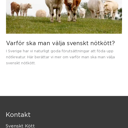
Varför ska man välja svenskt nötkött?
I Sverige har vi naturligt goda förutsättningar att föda upp
nötkreatur. Här berättar vi mer om varför man ska man välja
svenskt nötkött.
Kontakt
Svenskt Kött