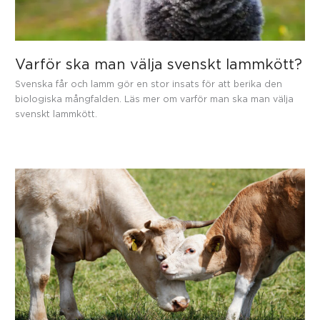
Varför ska man välja svenskt lammkött?
Svenska får och lamm gör en stor insats för att berika den
biologiska mångfalden. Läs mer om varför man ska man välja
svenskt lammkött.