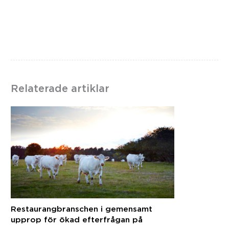
Relaterade artiklar
Restaurangbranschen i gemensamt
upprop för ökad efterfrågan på