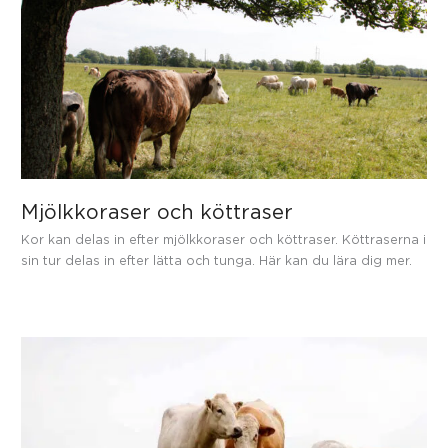
Mjölkkoraser och köttraser
Kor kan delas in efter mjölkkoraser och köttraser. Köttraserna i
sin tur delas in efter lätta och tunga. Här kan du lära dig mer.