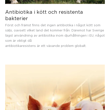
Antibiotika i kött och resistenta
bakterier
Först och främst finns det ingen antibiotika i något kött som
säljs, oavsett vilket land det kommer från. Däremot har Sverige
lägst användning av antibiotika inom djurhållningen i EU, något
som är viktigt då
antibiotikaresistens är ett växande problem globalt.