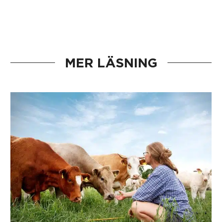
MER LÄSNING