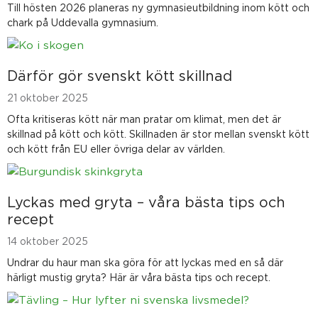
Till hösten 2026 planeras ny gymnasieutbildning inom kött och
chark på Uddevalla gymnasium.
Därför gör svenskt kött skillnad
21 oktober 2025
Ofta kritiseras kött när man pratar om klimat, men det är
skillnad på kött och kött. Skillnaden är stor mellan svenskt kött
och kött från EU eller övriga delar av världen.
Lyckas med gryta – våra bästa tips och
recept
14 oktober 2025
Undrar du haur man ska göra för att lyckas med en så där
härligt mustig gryta? Här är våra bästa tips och recept.