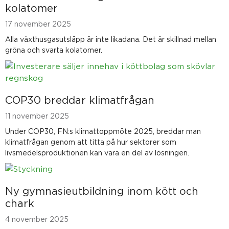
kolatomer
17 november 2025
Alla växthusgasutsläpp är inte likadana. Det är skillnad mellan
gröna och svarta kolatomer.
COP30 breddar klimatfrågan
11 november 2025
Under COP30, FN:s klimattoppmöte 2025, breddar man
klimatfrågan genom att titta på hur sektorer som
livsmedelsproduktionen kan vara en del av lösningen.
Ny gymnasieutbildning inom kött och
chark
4 november 2025