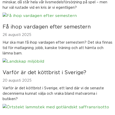
minskar, då står hela vår livsmedelsförsörjning på spel – men
hur väl rustade vid en kris är vi egentligen?
Få ihop vardagen efter semestern
26 augusti 2025
Hur ska man få ihop vardagen efter semestern? Det ska finnas
tid för matlagning, jobb, kanske träning och att hämta och
lämna barn.
Varför är det köttbrist i Sverige?
20 augusti 2025
Varför är det köttbrist i Sverige, ett land där vi de senaste
decennierna kunnat välja och vraka bland matvarorna i
butiken?