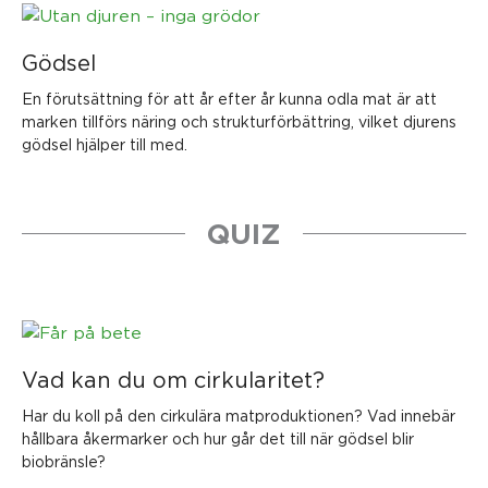
Gödsel
En förutsättning för att år efter år kunna odla mat är att
marken tillförs näring och strukturförbättring, vilket djurens
gödsel hjälper till med.
QUIZ
Vad kan du om cirkularitet?
Har du koll på den cirkulära matproduktionen? Vad innebär
hållbara åkermarker och hur går det till när gödsel blir
biobränsle?