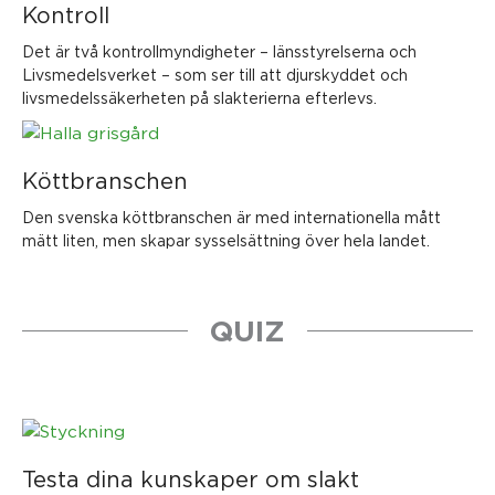
Kontroll
Det är två kontrollmyndigheter – länsstyrelserna och
Livsmedelsverket – som ser till att djurskyddet och
livsmedelssäkerheten på slakterierna efterlevs.
Köttbranschen
Den svenska köttbranschen är med internationella mått
mätt liten, men skapar sysselsättning över hela landet.
QUIZ
Testa dina kunskaper om slakt