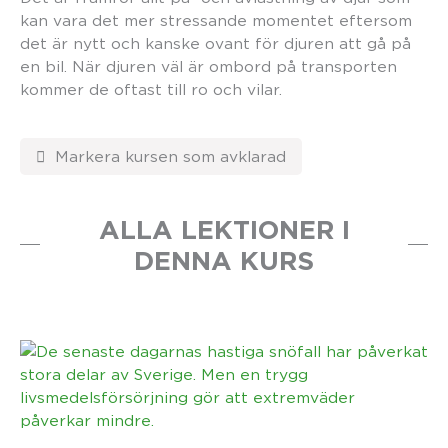
kan vara det mer stressande momentet eftersom
det är nytt och kanske ovant för djuren att gå på
en bil. När djuren väl är ombord på transporten
kommer de oftast till ro och vilar.
ALLA LEKTIONER I
DENNA KURS