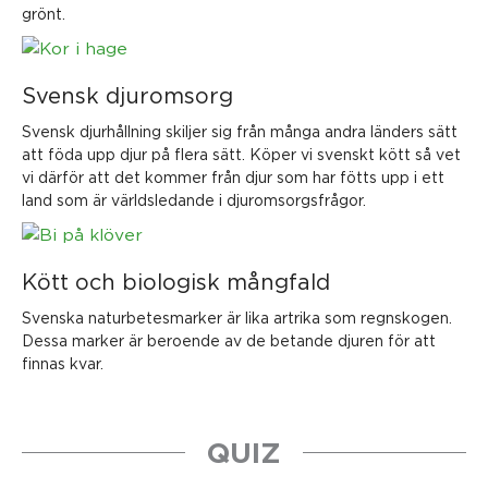
grönt.
Svensk djuromsorg
Svensk djurhållning skiljer sig från många andra länders sätt
att föda upp djur på flera sätt. Köper vi svenskt kött så vet
vi därför att det kommer från djur som har fötts upp i ett
land som är världsledande i djuromsorgsfrågor.
Kött och biologisk mångfald
Svenska naturbetesmarker är lika artrika som regnskogen.
Dessa marker är beroende av de betande djuren för att
finnas kvar.
QUIZ