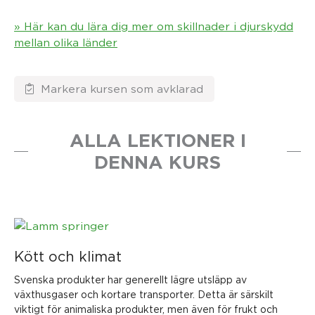
» Här kan du lära dig mer om skillnader i djurskydd
mellan olika länder
ALLA LEKTIONER I
DENNA KURS
Kött och klimat
Svenska produkter har generellt lägre utsläpp av
växthusgaser och kortare transporter. Detta är särskilt
viktigt för animaliska produkter, men även för frukt och