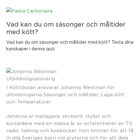
Vad kan du om säsonger och måltider
med kött?
Vad kan du om säsonger och måltider med kött? Testa dina
kunskaper i denna quiz.
Utbildningsansvarig
I Köttskolan ansvarar Johanna Westman för
utbildningarna Säsonger och måltider, Laga kött
och Temperaturer.
Johanna är matlagare, skribent, stylist och
kursledare med en massa år av erfarenheter av TV,
radio, tidning och kokböcker. Hon brinner för att få
in alla Sveriges barn vid grytorna och för att dela