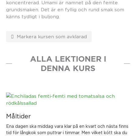
koncentrerad. Umami är namnet på den femte
grundsmaken. Det är en fyllig och rund smak som
känns tydligt i buljong.
ALLA LEKTIONER I
DENNA KURS
Måltider
Ena dagen ska middag vara klar på en kvart och nästa finns
tid för långkok som puttrar i timmar. Men vilket kött ska du