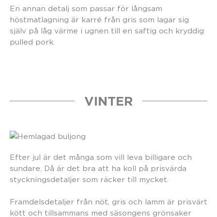
En annan detalj som passar för långsam
höstmatlagning är karré från gris som lagar sig
själv på låg värme i ugnen till en saftig och kryddig
pulled pork.
VINTER
Efter jul är det många som vill leva billigare och
sundare. Då är det bra att ha koll på prisvärda
styckningsdetaljer som räcker till mycket.
Framdelsdetaljer från nöt, gris och lamm är prisvärt
kött och tillsammans med säsongens grönsaker