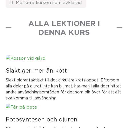
ALLA LEKTIONER I
DENNA KURS
Slakt ger mer än kött
Slakt bidrar faktiskt till det cirkulära kretsloppet! Eftersom
alla delar på djuret inte kan bli mat, har man i alla tider hittat
andra användningsområden för det som blir över för att allt
ska komma till användning.
Fotosyntesen och djuren