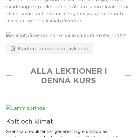
skadeangrepp eller annat fått en sämre kvalitet är
klimatsmart och bra ur många miljöaspekter och
minskar köttets klimatpåverkan.
ALLA LEKTIONER I
DENNA KURS
Kött och klimat
Svenska produkter har generellt lägre utsläpp av