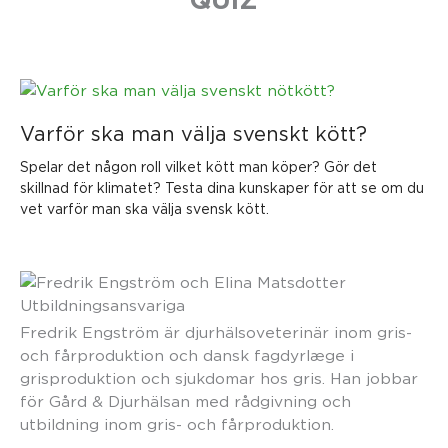
Varför ska man välja svenskt kött?
Spelar det någon roll vilket kött man köper? Gör det
skillnad för klimatet? Testa dina kunskaper för att se om du
vet varför man ska välja svensk kött.
Utbildningsansvariga
Fredrik Engström är djurhälsoveterinär inom gris-
och fårproduktion och dansk fagdyrlæge i
grisproduktion och sjukdomar hos gris. Han jobbar
för Gård & Djurhälsan med rådgivning och
utbildning inom gris- och fårproduktion.