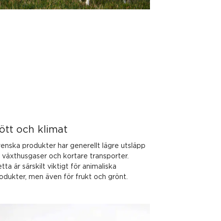
ött och klimat
enska produkter har generellt lägre utsläpp
 växthusgaser och kortare transporter.
tta är särskilt viktigt för animaliska
odukter, men även för frukt och grönt.