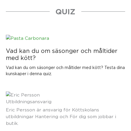
QUIZ
Vad kan du om säsonger och måltider
med kött?
Vad kan du om säsonger och måltider med kött? Testa dina
kunskaper i denna quiz.
Utbildningsansvarig
Eric Persson är ansvarig för Köttskolans
utbildningar Hantering och För dig som jobbar i
butik.