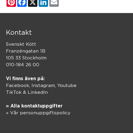
Kontakt
Svenskt Kött
Franzéngatan 1B
105 33 Stockholm
010-184 26 00
Vi finns även på:
Facebook,
Instagram
,
Youtube
TikTok
&
LinkedIn
» Alla kontaktuppgifter
» Vår personuppgiftspolicy