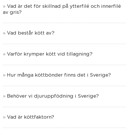
Vad är det för skillnad på ytterfilé och innerfilé
av gris?
Vad består kött av?
Varför krymper kött vid tillagning?
Hur många köttbönder finns det i Sverige?
Behöver vi djuruppfödning i Sverige?
Vad är köttfaktorn?