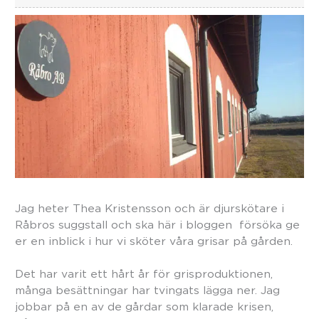
Jag heter Thea Kristensson och är djurskötare i
Råbros suggstall och ska här i bloggen försöka ge
er en inblick i hur vi sköter våra grisar på gården.
Det har varit ett hårt år för grisproduktionen,
många besättningar har tvingats lägga ner. Jag
jobbar på en av de gårdar som klarade krisen,