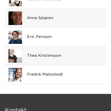
Anna Sjögren
Eric Persson
Thea Kristensson
Fredrik Malmstedt
Kontakt