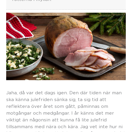
Jaha, då var det dags igen. Den där tiden när man
ska känna julefriden sänka sig, ta sig tid att
reflektera över året som gått, påminnas om
motgångar och medgångar. I år känns det mer
viktigt än någonsin att kunna få lite julefrid
tillsammans med nära och kära. Jag vet inte hur ni