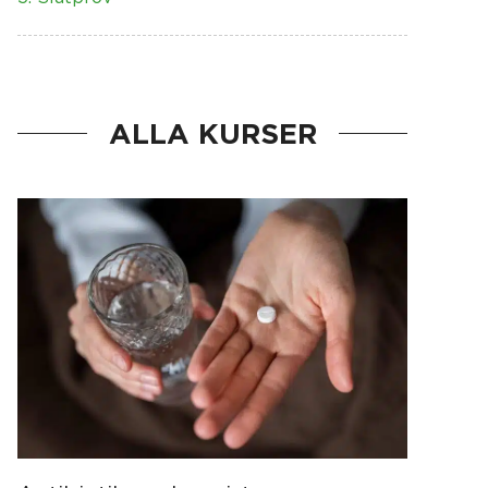
ALLA KURSER