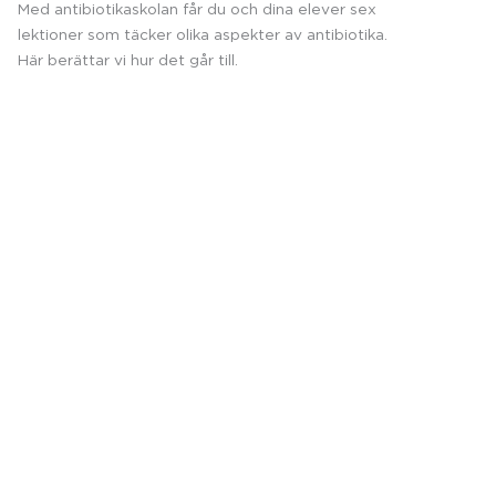
Med antibiotikaskolan får du och dina elever sex
lektioner som täcker olika aspekter av antibiotika.
Här berättar vi hur det går till.