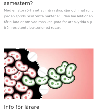
semestern?
Med en stor rörlighet av människor, djur och mat runt
jorden sprids resistenta bakterier. I den här lektionen
får ni lära er om vad man kan göra för att skydda sig
från resistenta bakterier på resan.
Info för lärare