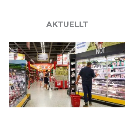
AKTUELLT