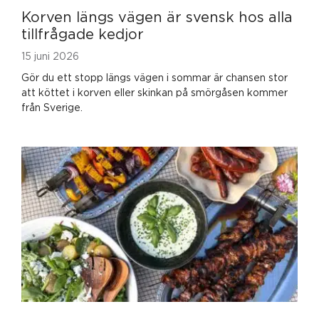
Korven längs vägen är svensk hos alla
tillfrågade kedjor
15 juni 2026
Gör du ett stopp längs vägen i sommar är chansen stor
att köttet i korven eller skinkan på smörgåsen kommer
från Sverige.