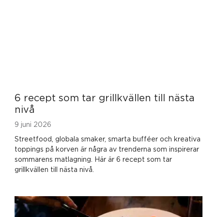
6 recept som tar grillkvällen till nästa
nivå
9 juni 2026
Streetfood, globala smaker, smarta bufféer och kreativa
toppings på korven är några av trenderna som inspirerar
sommarens matlagning. Här är 6 recept som tar
grillkvällen till nästa nivå.