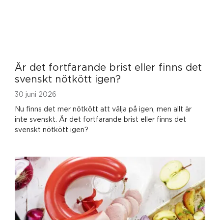
Är det fortfarande brist eller finns det
svenskt nötkött igen?
30 juni 2026
Nu finns det mer nötkött att välja på igen, men allt är
inte svenskt. Är det fortfarande brist eller finns det
svenskt nötkött igen?