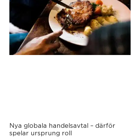
Nya globala handelsavtal – därför
spelar ursprung roll