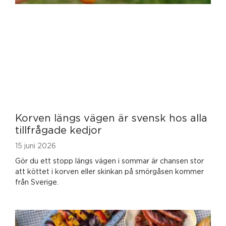
Korven längs vägen är svensk hos alla
tillfrågade kedjor
15 juni 2026
Gör du ett stopp längs vägen i sommar är chansen stor
att köttet i korven eller skinkan på smörgåsen kommer
från Sverige.