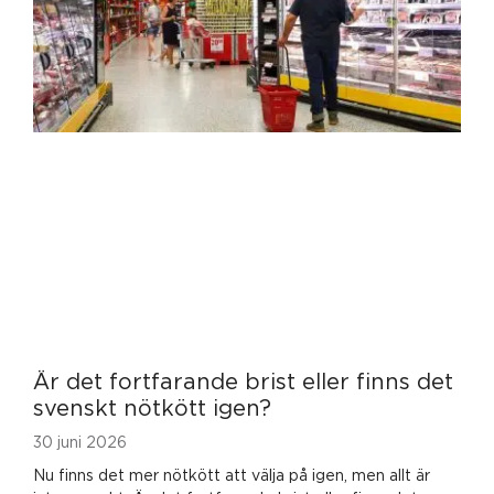
Är det fortfarande brist eller finns det
svenskt nötkött igen?
30 juni 2026
Nu finns det mer nötkött att välja på igen, men allt är