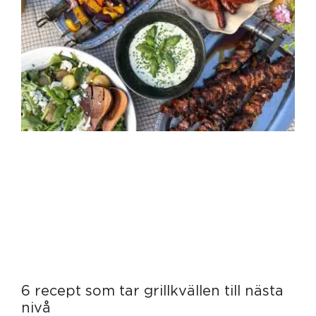
6 recept som tar grillkvällen till nästa
nivå