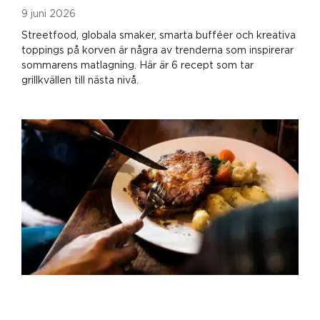
9 juni 2026
Streetfood, globala smaker, smarta bufféer och kreativa
toppings på korven är några av trenderna som inspirerar
sommarens matlagning. Här är 6 recept som tar
grillkvällen till nästa nivå.