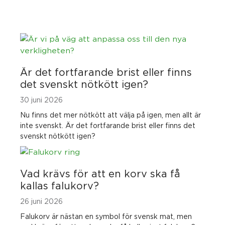
Är det fortfarande brist eller finns
det svenskt nötkött igen?
30 juni 2026
Nu finns det mer nötkött att välja på igen, men allt är
inte svenskt. Är det fortfarande brist eller finns det
svenskt nötkött igen?
Vad krävs för att en korv ska få
kallas falukorv?
26 juni 2026
Falukorv är nästan en symbol för svensk mat, men