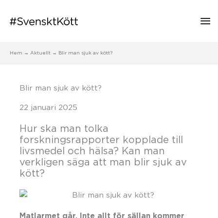
Hu
Hem
Aktuellt
Blir man sjuk av kött?
Blir man sjuk av kött?
22 januari 2025
Hur ska man tolka
forskningsrapporter kopplade till
livsmedel och hälsa? Kan man
verkligen säga att man blir sjuk av
kött?
Matlarmet går. Inte allt för sällan kommer