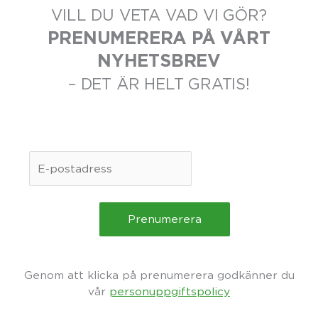
VILL DU VETA VAD VI GÖR?
PRENUMERERA PÅ VÅRT
NYHETSBREV
– DET ÄR HELT GRATIS!
Genom att klicka på prenumerera godkänner du
vår
personuppgiftspolicy