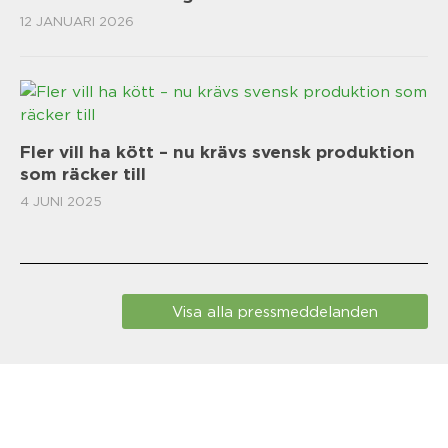
12 JANUARI 2026
Fler vill ha kött – nu krävs svensk produktion
som räcker till
4 JUNI 2025
Visa alla pressmeddelanden