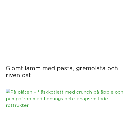
Glömt lamm med pasta, gremolata och
riven ost