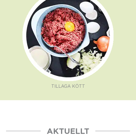
TILLAGA KÖTT
AKTUELLT