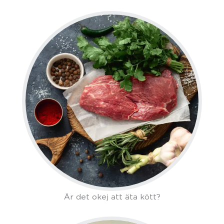
Är det okej att äta kött?