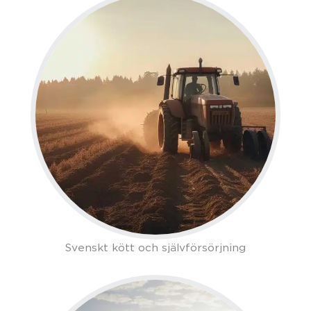
Svenskt kött och självförsörjning