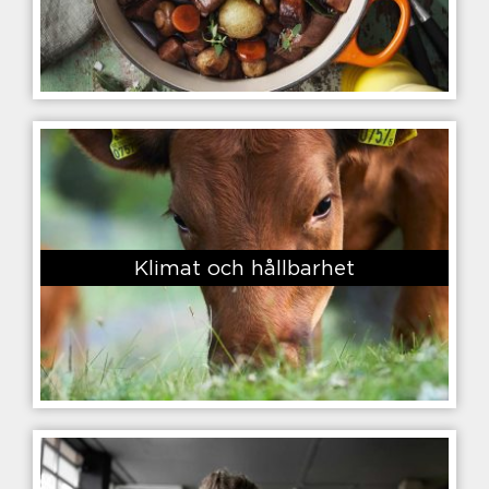
Klimat och hållbarhet