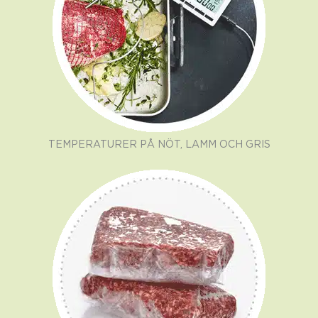
TEMPERATURER PÅ NÖT, LAMM OCH GRIS