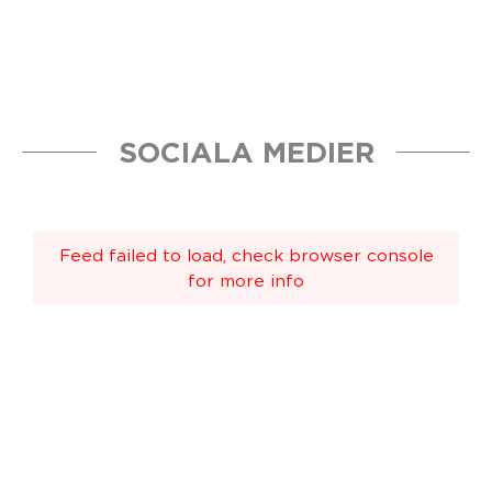
SOCIALA MEDIER
Feed failed to load, check browser console
for more info