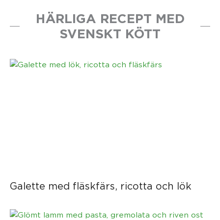
HÄRLIGA RECEPT MED
SVENSKT KÖTT
Galette med fläskfärs, ricotta och lök