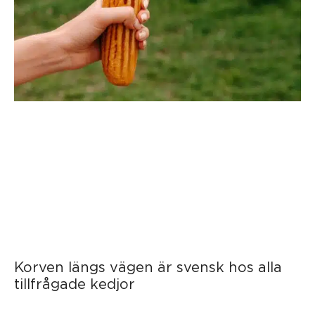
Korven längs vägen är svensk hos alla
tillfrågade kedjor