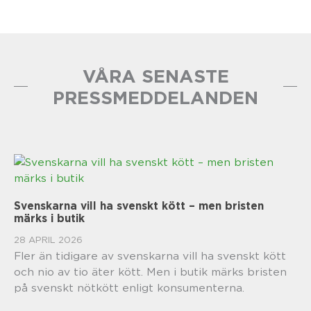
VÅRA SENASTE
PRESSMEDDELANDEN
Svenskarna vill ha svenskt kött – men bristen
märks i butik
28 APRIL 2026
Fler än tidigare av svenskarna vill ha svenskt kött
och nio av tio äter kött. Men i butik märks bristen
på svenskt nötkött enligt konsumenterna.