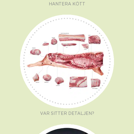
HANTERA KÖTT
VAR SITTER DETALJEN?