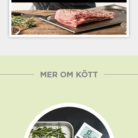
MER OM KÖTT