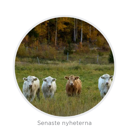
Senaste nyheterna