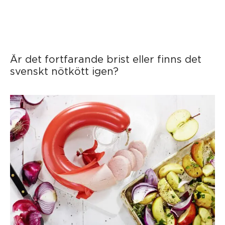
Är det fortfarande brist eller finns det
svenskt nötkött igen?