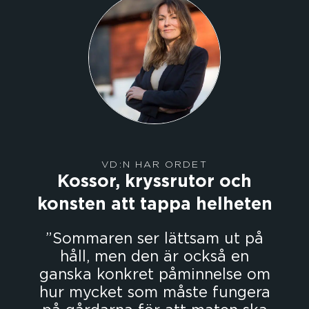
VD:N HAR ORDET
Kossor, kryssrutor och
konsten att tappa helheten
Sommaren ser lättsam ut på
håll, men den är också en
ganska konkret påminnelse om
hur mycket som måste fungera