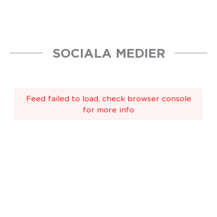
SOCIALA MEDIER
Feed failed to load, check browser console
for more info