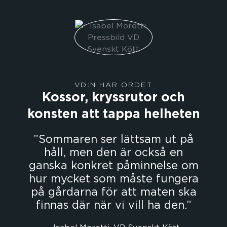
VD:N HAR ORDET
Kossor, kryssrutor och
konsten att tappa helheten
Sommaren ser lättsam ut på
håll, men den är också en
ganska konkret påminnelse om
hur mycket som måste fungera
på gårdarna för att maten ska
finnas där när vi vill ha den.