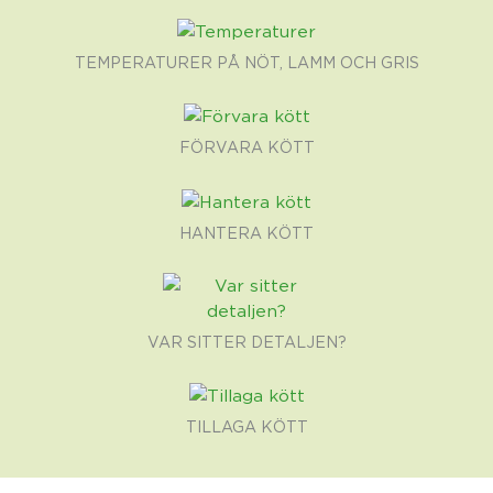
TEMPERATURER PÅ NÖT, LAMM OCH GRIS
FÖRVARA KÖTT
HANTERA KÖTT
VAR SITTER DETALJEN?
TILLAGA KÖTT