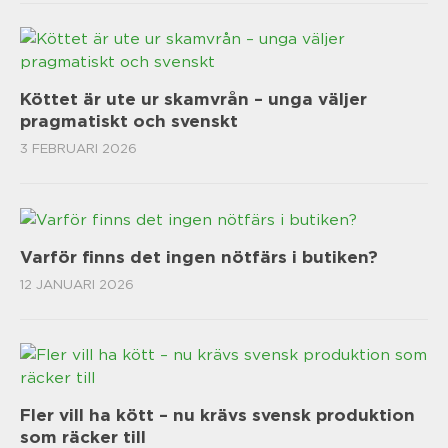
Köttet är ute ur skamvrån – unga väljer
pragmatiskt och svenskt
3 FEBRUARI 2026
Varför finns det ingen nötfärs i butiken?
12 JANUARI 2026
Fler vill ha kött – nu krävs svensk produktion
som räcker till