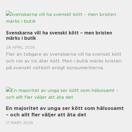
Svenskarna vill ha svenskt kött – men bristen
märks i butik
28 APRIL 2026
Fler än tidigare av svenskarna vill ha svenskt kött
och nio av tio äter kött. Men i butik märks bristen
på svenskt nötkött enligt konsumenterna.
En majoritet av unga ser kött som hälsosamt
– och allt fler väljer att äta det
17 MARS 2026