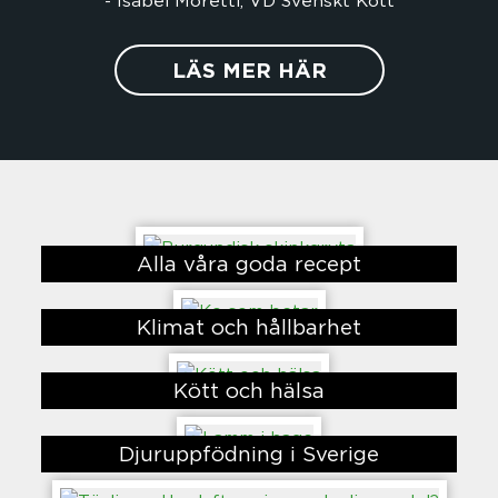
LÄS MER HÄR
Alla våra goda recept
Klimat och hållbarhet
Kött och hälsa
Djuruppfödning i Sverige