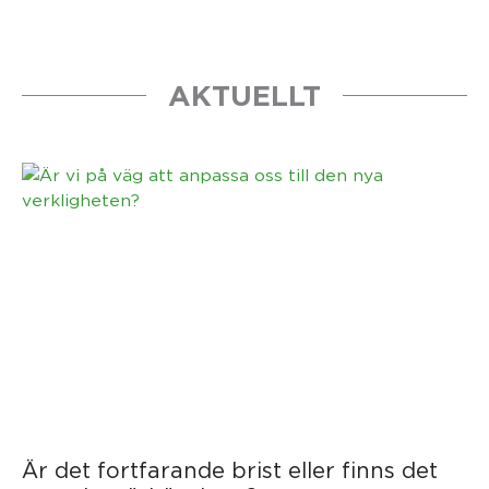
AKTUELLT
Är det fortfarande brist eller finns det