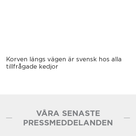
Korven längs vägen är svensk hos alla
tillfrågade kedjor
VÅRA SENASTE
PRESSMEDDELANDEN