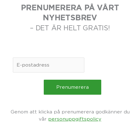
PRENUMERERA PÅ VÅRT
NYHETSBREV
– DET ÄR HELT GRATIS!
Genom att klicka på prenumerera godkänner du
vår
personuppgiftspolicy