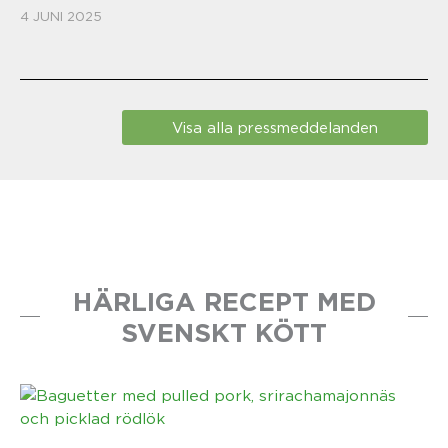
4 JUNI 2025
Visa alla pressmeddelanden
HÄRLIGA RECEPT MED
SVENSKT KÖTT