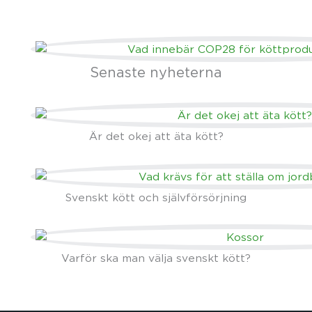
Senaste nyheterna
Är det okej att äta kött?
Svenskt kött och självförsörjning
Varför ska man välja svenskt kött?